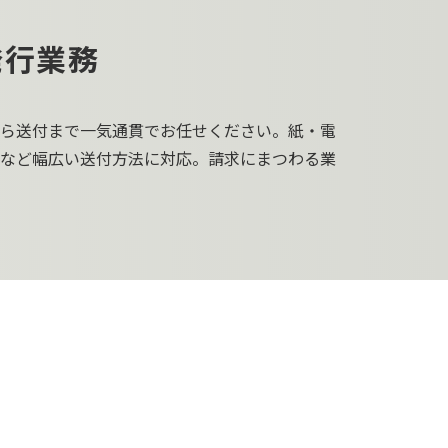
発行業務
ら送付まで一気通貫でお任せください。紙・電
など幅広い送付方法に対応。請求にまつわる業