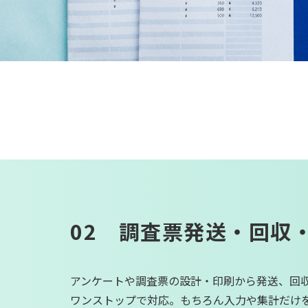
02 調査票発送・回収
アンケートや調査票の設計・印刷から発送、回
ワンストップで対応。もちろん入力や集計だけ