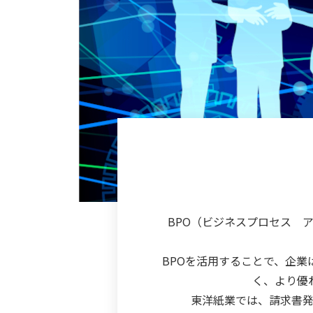
BPO（ビジネスプロセス 
BPOを活用することで、企
く、より優
東洋紙業では、請求書