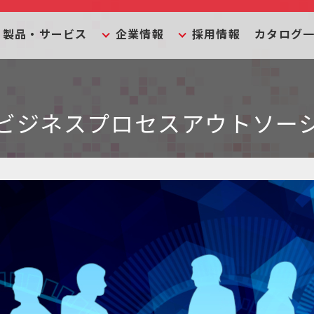
製品・サービス
企業情報
採用情報
カタログ
（ビジネスプロセスアウトソー