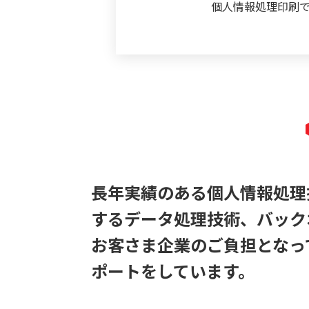
個人情報処理印刷
長年実績のある個人情報処理
するデータ処理技術、バック
お客さま企業のご負担となっ
ポートをしています。