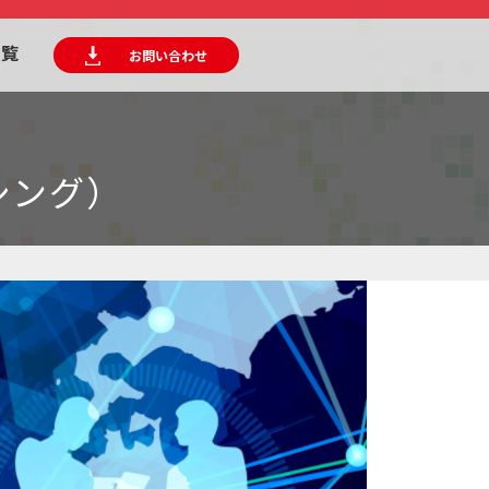
一覧
お問い合わせ
シング）