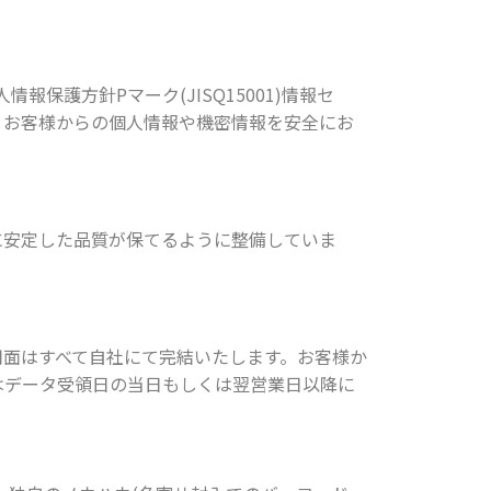
情報保護方針Pマーク(JISQ15001)情報セ
認証し、お客様からの個人情報や機密情報を安全にお
に安定した品質が保てるように整備していま
用面はすべて自社にて完結いたします。お客様か
はデータ受領日の当日もしくは翌営業日以降に