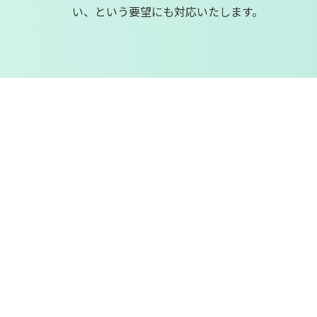
い、という要望にも対応いたします。