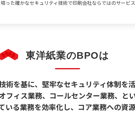
で培った確かなセキュリティ技術で印刷会社ならではのサービス
東洋紙業のBPOは
技術を基に、堅牢なセキュリティ体制を
オフィス業務、コールセンター業務、と
ている業務を効率化し、コア業務への資