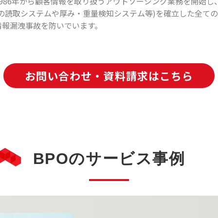
1986年から顧客情報を取り扱うアウトソーシング業務を開始し
ドの読取システムや厚み・重量検知システム等)を確立した全て
情報漏洩事故を防いでいます。
お問い合わせ・資料請求はこちら
BPOのサービス事例