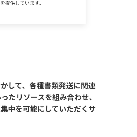
を提供しています。
活かして、各種書類発送に関連
いったリソースを組み合わせ、
源集中を可能にしていただくサ