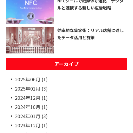
NFCシールで紙媒体が進化！デジタ
ルと連携する新しい広告戦略
効率的な集客術：リアル店舗に適し
たデータ活用と施策
アーカイブ
2025年06月 (1)
2025年01月 (3)
2024年12月 (1)
2024年10月 (1)
2024年01月 (3)
2023年12月 (1)