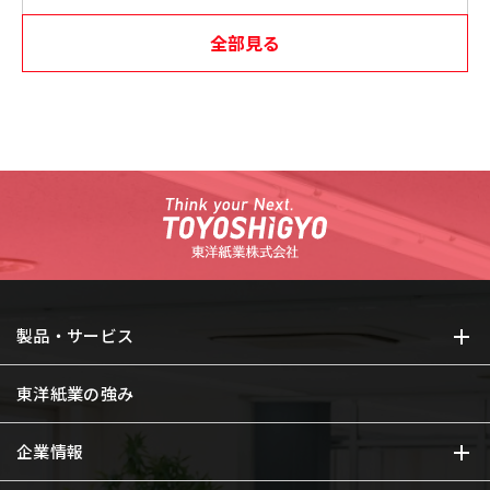
全部見る
製品・サービス
東洋紙業の強み
企業情報