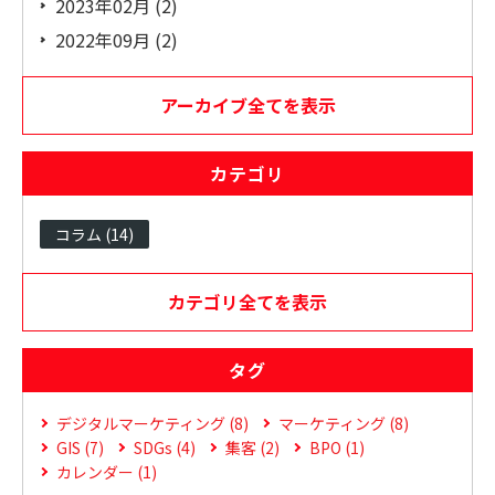
2023年02月 (2)
2022年09月 (2)
アーカイブ全てを表示
カテゴリ
コラム (14)
カテゴリ全てを表示
タグ
デジタルマーケティング (8)
マーケティング (8)
GIS (7)
SDGs (4)
集客 (2)
BPO (1)
カレンダー (1)