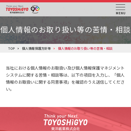
MENU
個人情報のお取り扱い等の苦情・相談
TOP
個人情報保護方針等
個人情報のお取り扱い等の苦情・相談
当社における個人情報のお取扱い及び個人情報保護マネジメント
システムに関する苦情・相談等は、以下の項目を入力し、「個人
情報のお取扱いに関する同意事項」を確認のうえ送信してくださ
い。