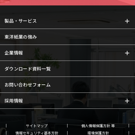
製品・サービス
東洋紙業の強み
企業情報
ダウンロード資料一覧
お問い合わせフォーム
採用情報
サイトマップ
個人情報保護方針 等
情報セキュリティ基本方針
環境保護方針